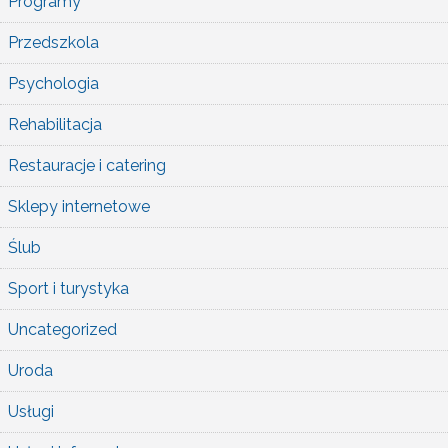
Programy
Przedszkola
Psychologia
Rehabilitacja
Restauracje i catering
Sklepy internetowe
Ślub
Sport i turystyka
Uncategorized
Uroda
Usługi