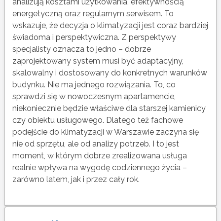
analizują kosztami użytkowania, efektywnością
energetyczną oraz regularnym serwisem. To
wskazuje, że decyzja o klimatyzacji jest coraz bardziej
świadoma i perspektywiczna. Z perspektywy
specjalisty oznacza to jedno – dobrze
zaprojektowany system musi być adaptacyjny,
skalowalny i dostosowany do konkretnych warunków
budynku. Nie ma jednego rozwiązania. To, co
sprawdzi się w nowoczesnym apartamencie,
niekoniecznie będzie właściwe dla starszej kamienicy
czy obiektu usługowego. Dlatego też fachowe
podejście do klimatyzacji w Warszawie zaczyna się
nie od sprzętu, ale od analizy potrzeb. I to jest
moment, w którym dobrze zrealizowana usługa
realnie wpływa na wygodę codziennego życia –
zarówno latem, jak i przez cały rok.