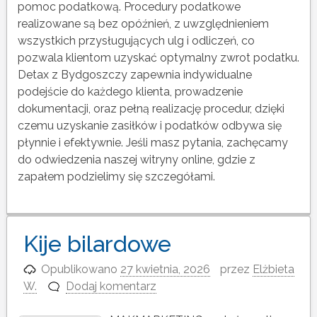
pomoc podatkową. Procedury podatkowe
realizowane są bez opóźnień, z uwzględnieniem
wszystkich przysługujących ulg i odliczeń, co
pozwala klientom uzyskać optymalny zwrot podatku.
Detax z Bydgoszczy zapewnia indywidualne
podejście do każdego klienta, prowadzenie
dokumentacji, oraz pełną realizację procedur, dzięki
czemu uzyskanie zasiłków i podatków odbywa się
płynnie i efektywnie. Jeśli masz pytania, zachęcamy
do odwiedzenia naszej witryny online, gdzie z
zapałem podzielimy się szczegółami.
Kije bilardowe
Opublikowano
27 kwietnia, 2026
przez
Elżbieta
W.
Dodaj komentarz