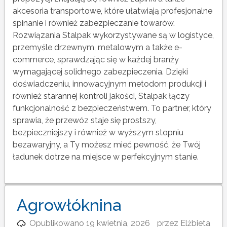
akcesoria transportowe, które ułatwiają profesjonalne
spinanie i również zabezpieczanie towarów.
Rozwiązania Stalpak wykorzystywane są w logistyce,
przemyśle drzewnym, metalowym a także e-
commerce, sprawdzając się w każdej branży
wymagającej solidnego zabezpieczenia. Dzięki
doświadczeniu, innowacyjnym metodom produkcji i
również starannej kontroli jakości, Stalpak łączy
funkcjonalność z bezpieczeństwem. To partner, który
sprawia, że przewóz staje się prostszy,
bezpieczniejszy i również w wyższym stopniu
bezawaryjny, a Ty możesz mieć pewność, że Twój
ładunek dotrze na miejsce w perfekcyjnym stanie.
Agrowłóknina
Opublikowano
19 kwietnia, 2026
przez
Elżbieta