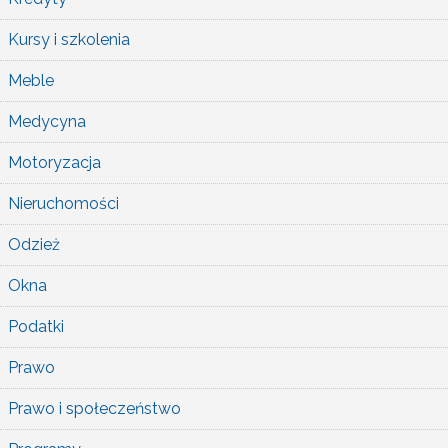
Kursy i szkolenia
Meble
Medycyna
Motoryzacja
Nieruchomości
Odzież
Okna
Podatki
Prawo
Prawo i społeczeństwo