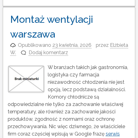
Montaż wentylacji
warszawa
Opublikowano
23 kwietnia, 2026
przez
Elżbieta
W.
Dodaj komentarz
W branżach takich jak gastronomia,
logistyka czy farmacja
niezawodność chłodzenia nie jest
opcją, lecz podstawą działalności.
Komory chłodnicze są
odpowiedzialne nie tylko za zachowanie właściwej
temperatury, ale również za zachowanie jakości
produktów, zgodność z normami oraz ochronę
przechowywania. Nic więc dziwnego, że właściciele
firm coraz częściej wpisują w Google frazę
serwis