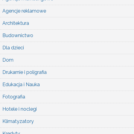
Agencje reklamowe
Architektura
Budownictwo
Dla dzieci
Dom
Drukarnie i poligrafia
Edukacja i Nauka
Fotografia
Hotele i noclegi
Klimatyzatory
Kredyty