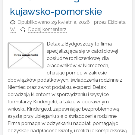
kujawsko-pomorskie
Opublikowano
29 kwietnia, 2026
przez
Elżbieta
W.
Dodaj komentarz
Detax z Bydgoszczy to firma
specjalizująca się w całościowej
obsłudze rozliczeniowej dla
pracowników w Niemczech,
oferując pomoc w zakresie
obowiązków podatkowych, świadczenia rodzinne z
Niemiec oraz zwrot podatku. eksperci Detax
doradzają klientom w sporządzaniu i wysyłce
formularzy Kindergeld, a także w poprawnym
wniosku Kindergeld, zapewniając bezproblemową
asystę przy ubieganiu się o świadczenia rodzinne.
Firma pomaga w odzyskaniu nadpłat, pomagając
odzyskać nadpłacone kwoty, i realizuje kompleksową