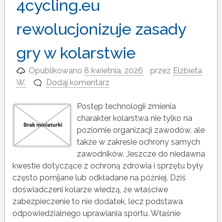
4cycling.eu
rewolucjonizuje zasady
gry w kolarstwie
Opublikowano
8 kwietnia, 2026
przez
Elżbieta
W.
Dodaj komentarz
Postęp technologii zmienia
charakter kolarstwa nie tylko na
poziomie organizacji zawodów, ale
także w zakresie ochrony samych
zawodników. Jeszcze do niedawna
kwestie dotyczące z ochroną zdrowia i sprzętu były
często pomijane lub odkładane na później. Dziś
doświadczeni kolarze wiedzą, że właściwe
zabezpieczenie to nie dodatek, lecz podstawa
odpowiedzialnego uprawiania sportu. Właśnie