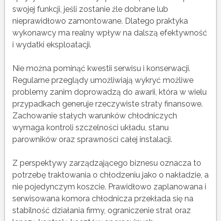
swojej funkcji, jeśli zostanie źle dobrane lub
nieprawidłowo zamontowane. Dlatego praktyka
wykonawcy ma realny wpływ na dalszą efektywność
i wydatki eksploatacji.
Nie można pominąć kwestii serwisu i konserwacji.
Regularne przeglądy umożliwiają wykryć możliwe
problemy zanim doprowadzą do awarii, która w wielu
przypadkach generuje rzeczywiste straty finansowe.
Zachowanie stałych warunków chłodniczych
wymaga kontroli szczelności układu, stanu
parowników oraz sprawności całej instalacji.
Z perspektywy zarządzającego biznesu oznacza to
potrzebę traktowania o chłodzeniu jako o nakładzie, a
nie pojedynczym koszcie. Prawidłowo zaplanowana i
serwisowana komora chłodnicza przekłada się na
stabilność działania firmy, ograniczenie strat oraz