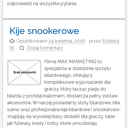
odpowiedzi na wszystke pytania.
Kije snookerowe
Opublikowano
24 kwietnia, 2026
przez
Elżbieta
W.
Dodaj komentarz
Firma MAK MARKETING to
specjalista w dziedzinie sprzętu
bilardowego, oferujący
kompleksowe wyposażenie dla
graczy, który łącząc pasję do
bilarda z profesjonalizmem, dostarcza pełny zestaw
akcesoriów. W naszej posiadamy stoły bilardowe, bile,
sukno oraz profesjonalne kije bilardowe i snookerowe
znajdują się wysokiej klasy dodatki dla graczy, takie
jak futerały, kredy i torby, które umożliwiają