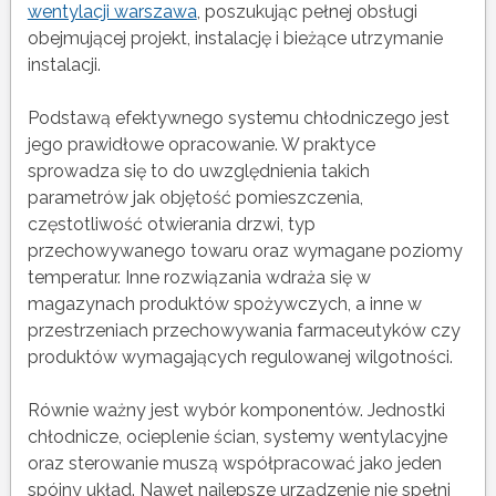
wentylacji warszawa
, poszukując pełnej obsługi
obejmującej projekt, instalację i bieżące utrzymanie
instalacji.
Podstawą efektywnego systemu chłodniczego jest
jego prawidłowe opracowanie. W praktyce
sprowadza się to do uwzględnienia takich
parametrów jak objętość pomieszczenia,
częstotliwość otwierania drzwi, typ
przechowywanego towaru oraz wymagane poziomy
temperatur. Inne rozwiązania wdraża się w
magazynach produktów spożywczych, a inne w
przestrzeniach przechowywania farmaceutyków czy
produktów wymagających regulowanej wilgotności.
Równie ważny jest wybór komponentów. Jednostki
chłodnicze, ocieplenie ścian, systemy wentylacyjne
oraz sterowanie muszą współpracować jako jeden
spójny układ. Nawet najlepsze urządzenie nie spełni