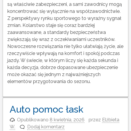
są właściwie zabezpieczeni, a sami zawodnicy mogą
koncentrować się wyłącznie na współzawodnictwie.
Z perspektywy rynku sportowego to wyraźny sygnał
zmian. Kolarstwo staje się coraz bardziej
zaawansowane, a standardy bezpieczeństwa
zwiększają się wraz z oczekiwaniami uczestników.
Nowoczesne rozwiązania nie tylko ułatwiają życie, ale
rzeczywiście wpływają na komfort i spokój podczas
jazdy. W świecie, w którym liczy się każda sekunda i
każda decyzja, dobrze dopasowane ubezpieczenie
może okazać się jednym z najważniejszych
elementów przygotowania do sezonu.
Auto pomoc łask
Opublikowano
8 kwietnia, 2026
przez
Elżbieta
W.
Dodaj komentarz