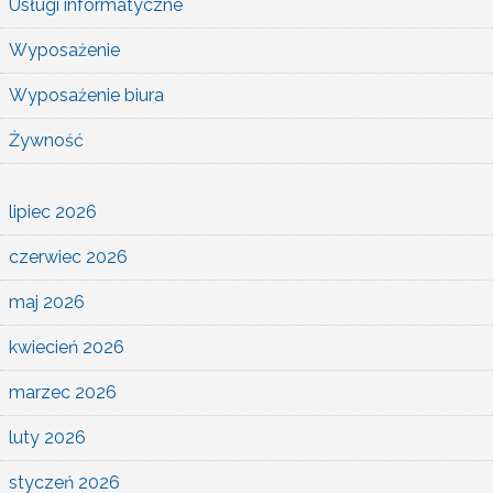
Usługi informatyczne
Wyposażenie
Wyposażenie biura
Żywność
lipiec 2026
czerwiec 2026
maj 2026
kwiecień 2026
marzec 2026
luty 2026
styczeń 2026