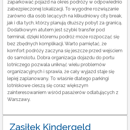
zaparkować pojazd na okres podróży w odpowiednio
zabezpieczonej lokalizacji. To wygodne rozwiązanie
zarówno dla osób lecących na kilkudniowy city break,
jak i dla tych, którzy planują dłuższy pobyt za granicą.
Dodatkowym atutem jest szybki transfer pod
terminal, dzięki któremu podróż może rozpocząć się
bez zbędnych komplikacji. Warto pamiętać, że
komfort podróży zaczyna się jeszcze przed wejściem
do samolotu. Dobra organizacja dojazdu do portu
lotniczego pozwala uniknąć wielu problemów
organizacyjnych i sprawia, że cały wyjazd staje się
lepiej zaplanowany. To właśnie dlatego parkingi
lotniskowe cieszą się coraz większym
zainteresowaniem wśród pasażerów odlatujących z
Warszawy.
Zasiłek Kindergeld