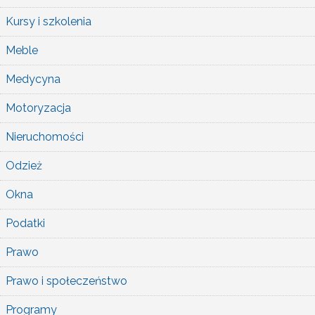
Kursy i szkolenia
Meble
Medycyna
Motoryzacja
Nieruchomości
Odzież
Okna
Podatki
Prawo
Prawo i społeczeństwo
Programy