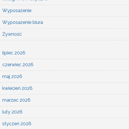
Wyposażenie
Wyposażenie biura
Żywność
lipiec 2026
czerwiec 2026
maj 2026
kwiecień 2026
marzec 2026
luty 2026
styczeń 2026