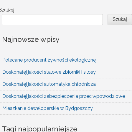
Szukaj
Szukaj
Najnowsze wpisy
Polecane producent żywności ekologicznej
Doskonałej jakości stalowe zbiorniki i silosy
Doskonałej jakości automatyka chłodnicza
Doskonałej jakości zabezpieczenia przeciwpowodziowe
Mieszkanie deweloperskie w Bydgoszczy
Tagi najpopularniejsze