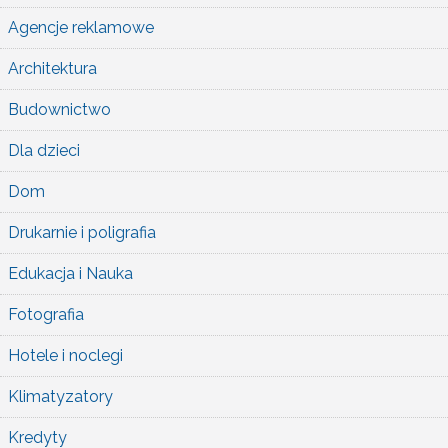
Agencje reklamowe
Architektura
Budownictwo
Dla dzieci
Dom
Drukarnie i poligrafia
Edukacja i Nauka
Fotografia
Hotele i noclegi
Klimatyzatory
Kredyty