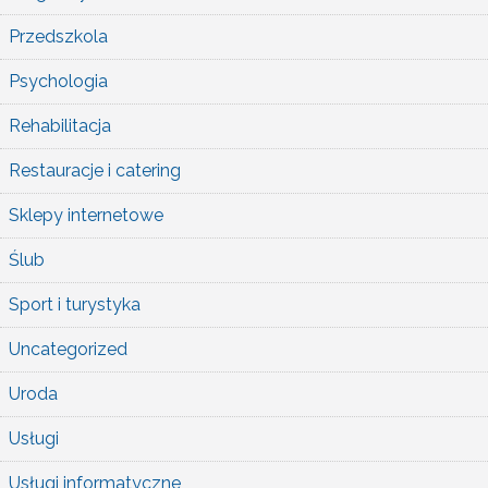
Przedszkola
Psychologia
Rehabilitacja
Restauracje i catering
Sklepy internetowe
Ślub
Sport i turystyka
Uncategorized
Uroda
Usługi
Usługi informatyczne