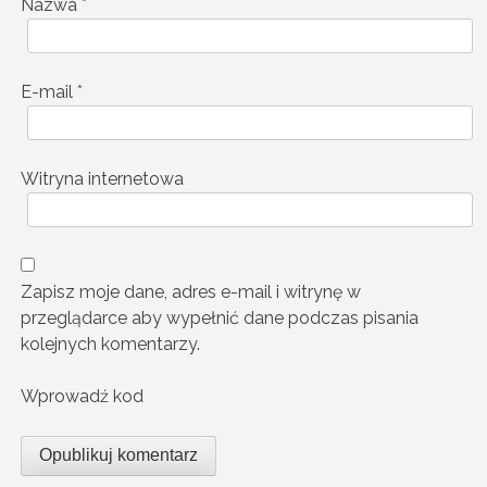
Nazwa
*
E-mail
*
Witryna internetowa
Zapisz moje dane, adres e-mail i witrynę w
przeglądarce aby wypełnić dane podczas pisania
kolejnych komentarzy.
Wprowadź kod