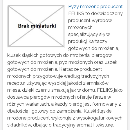
Pyzy mrożone producent
FELIKS to doświadczony
producent wyrobów
mrożonych,
specjalizujący się w
produkcji kartaczy
gotowych do mrożenia,
klusek śląskich gotowych do mrożenia, pierogów
gotowych do mrożenia, pyz mrożonych oraz uszek
gotowych do mrożenia. Kartacze producent
mrożonych przygotowuje według tradycyjnych
receptur, używając wysokiej jakości ziemniaków i
mięsa, dzięki czemu smakują jak w domu. FELIKS jako
dostawca pierogów mrożonych oferuje farsze w
różnych wariantach, a każdy pieróg jest formowany z
dbałością i gotowy do zamrożenia. Kluski śląskie
mrożone producent wykonuje z wysokogatunkowych
składników, dbając o tradycyjny aromat i teksturę,