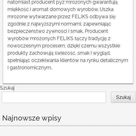
natomiast producent pyz mrożonych gwarantują
miękkość i aromat domowych wyrobów. Uszka
mrożone wytwarzane przez FELIKS odbywa się
zgodnie z najwyższymi normami, zapewniając
bezpieczeństwo żywności i smak. Producent
wyrobów mrożonych FELIKS łączy tradycję z
nowoczesnym procesem, dzięki czemu wszystkie
produkty zachowują świeżość, smak i wygląd,
spełniając oczekiwania klientów na rynku detalicznym
i gastronomicznym.
Szukaj
Szukaj
Najnowsze wpisy