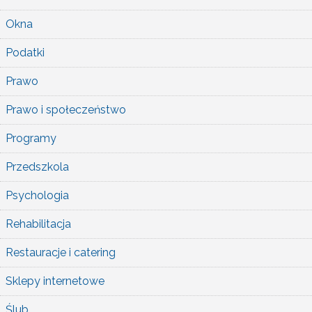
Okna
Podatki
Prawo
Prawo i społeczeństwo
Programy
Przedszkola
Psychologia
Rehabilitacja
Restauracje i catering
Sklepy internetowe
Ślub