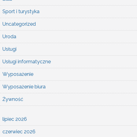
Sport i turystyka
Uncategorized
Uroda
Usługi
Usługi informatyczne
Wyposażenie
Wyposażenie biura
Żywność
lipiec 2026
czerwiec 2026