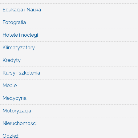
Edukacja i Nauka
Fotografia
Hotele i noclegi
Klimatyzatory
Kredyty
Kursy i szkolenia
Meble
Medycyna
Motoryzacja
Nieruchomości
Odzież