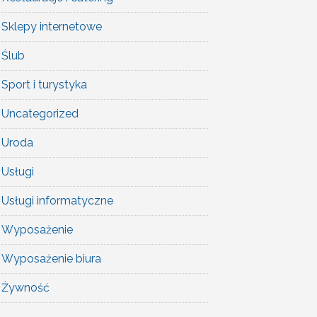
Sklepy internetowe
Ślub
Sport i turystyka
Uncategorized
Uroda
Usługi
Usługi informatyczne
Wyposażenie
Wyposażenie biura
Żywność