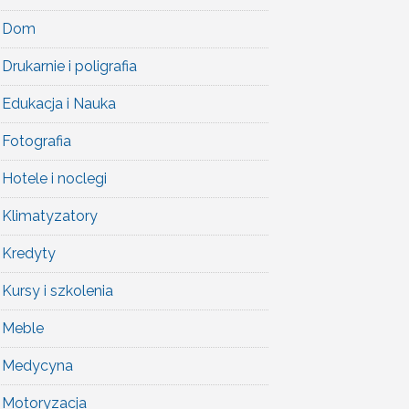
Dom
Drukarnie i poligrafia
Edukacja i Nauka
Fotografia
Hotele i noclegi
Klimatyzatory
Kredyty
Kursy i szkolenia
Meble
Medycyna
Motoryzacja