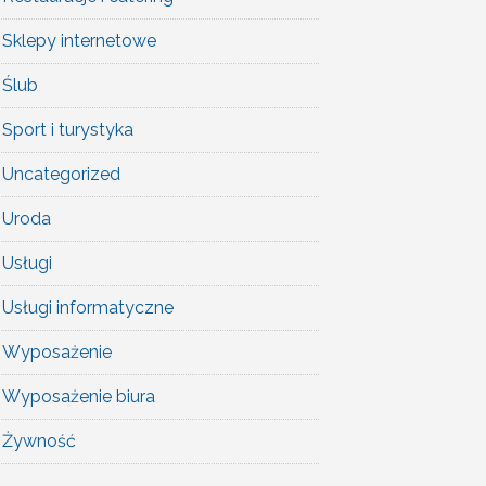
Sklepy internetowe
Ślub
Sport i turystyka
Uncategorized
Uroda
Usługi
Usługi informatyczne
Wyposażenie
Wyposażenie biura
Żywność