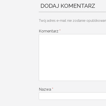
wpisu
DODAJ KOMENTARZ
Twój adres e-mail nie zostanie opublikowan
Komentarz
*
Nazwa
*