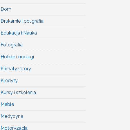
Dom
Drukarnie i poligrafia
Edukacja i Nauka
Fotografia
Hotele i noclegi
Klimatyzatory
Kredyty
Kursy i szkolenia
Meble
Medycyna
Motoryzacja