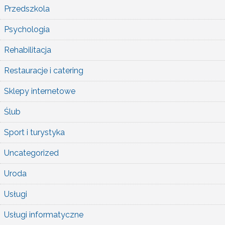
Przedszkola
Psychologia
Rehabilitacja
Restauracje i catering
Sklepy internetowe
Ślub
Sport i turystyka
Uncategorized
Uroda
Usługi
Usługi informatyczne