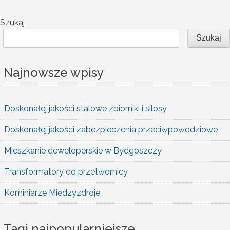
Szukaj
Szukaj
Najnowsze wpisy
Doskonałej jakości stalowe zbiorniki i silosy
Doskonałej jakości zabezpieczenia przeciwpowodziowe
Mieszkanie deweloperskie w Bydgoszczy
Transformatory do przetwornicy
Kominiarze Międzyzdroje
Tagi najpopularniejsze