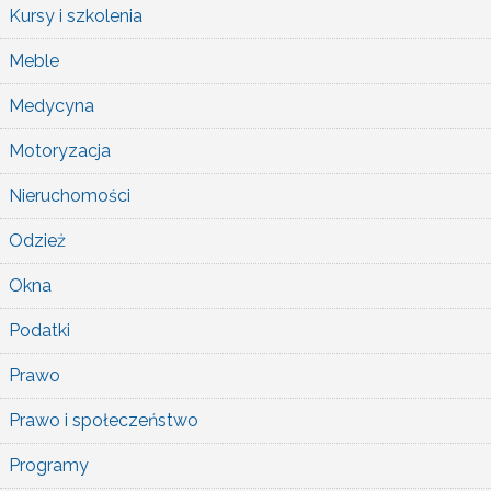
Kursy i szkolenia
Meble
Medycyna
Motoryzacja
Nieruchomości
Odzież
Okna
Podatki
Prawo
Prawo i społeczeństwo
Programy