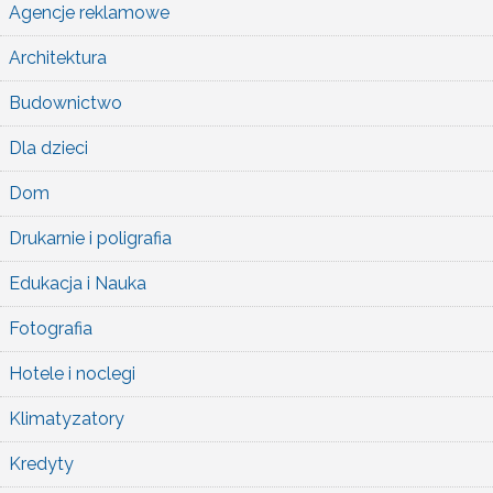
Agencje reklamowe
Architektura
Budownictwo
Dla dzieci
Dom
Drukarnie i poligrafia
Edukacja i Nauka
Fotografia
Hotele i noclegi
Klimatyzatory
Kredyty