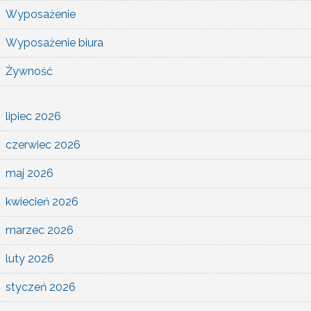
Wyposażenie
Wyposażenie biura
Żywność
lipiec 2026
czerwiec 2026
maj 2026
kwiecień 2026
marzec 2026
luty 2026
styczeń 2026