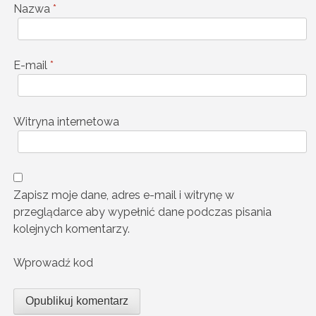
Nazwa
*
E-mail
*
Witryna internetowa
Zapisz moje dane, adres e-mail i witrynę w
przeglądarce aby wypełnić dane podczas pisania
kolejnych komentarzy.
Wprowadź kod