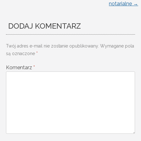
notarialne
→
wpisu
DODAJ KOMENTARZ
Twój adres e-mail nie zostanie opublikowany.
Wymagane pola
są oznaczone
*
Komentarz
*