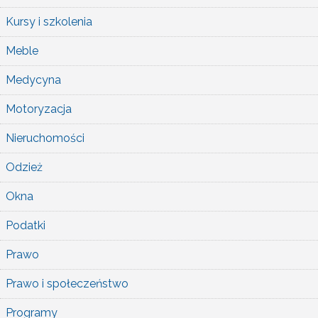
Kursy i szkolenia
Meble
Medycyna
Motoryzacja
Nieruchomości
Odzież
Okna
Podatki
Prawo
Prawo i społeczeństwo
Programy