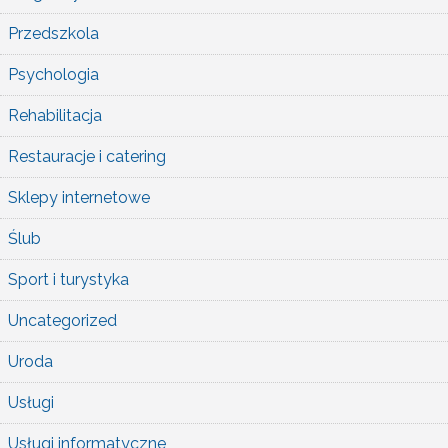
Przedszkola
Psychologia
Rehabilitacja
Restauracje i catering
Sklepy internetowe
Ślub
Sport i turystyka
Uncategorized
Uroda
Usługi
Usługi informatyczne