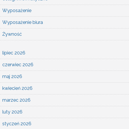
Wyposażenie
Wyposażenie biura
Żywność
lipiec 2026
czerwiec 2026
maj 2026
kwiecień 2026
marzec 2026
luty 2026
styczeń 2026