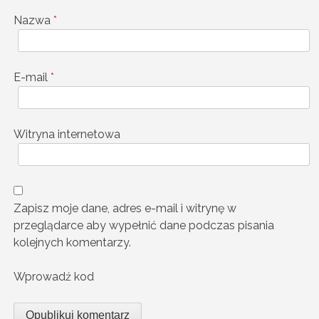
Nazwa
*
E-mail
*
Witryna internetowa
Zapisz moje dane, adres e-mail i witrynę w
przeglądarce aby wypełnić dane podczas pisania
kolejnych komentarzy.
Wprowadź kod