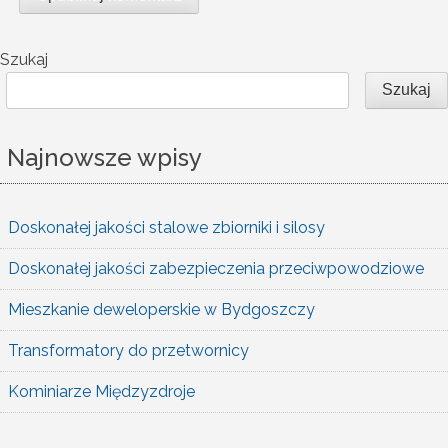
Szukaj
Szukaj
Najnowsze wpisy
Doskonałej jakości stalowe zbiorniki i silosy
Doskonałej jakości zabezpieczenia przeciwpowodziowe
Mieszkanie deweloperskie w Bydgoszczy
Transformatory do przetwornicy
Kominiarze Międzyzdroje