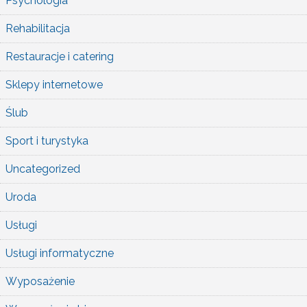
Psychologia
Rehabilitacja
Restauracje i catering
Sklepy internetowe
Ślub
Sport i turystyka
Uncategorized
Uroda
Usługi
Usługi informatyczne
Wyposażenie