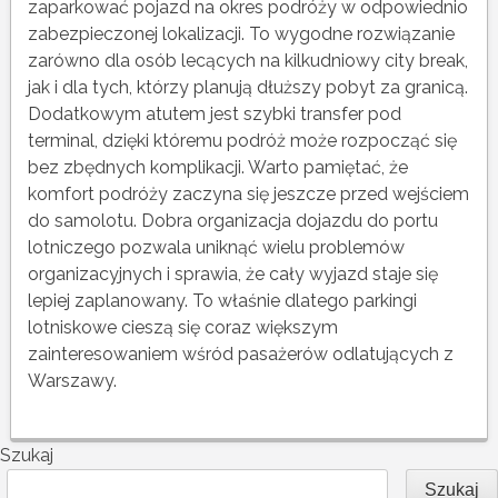
zaparkować pojazd na okres podróży w odpowiednio
zabezpieczonej lokalizacji. To wygodne rozwiązanie
zarówno dla osób lecących na kilkudniowy city break,
jak i dla tych, którzy planują dłuższy pobyt za granicą.
Dodatkowym atutem jest szybki transfer pod
terminal, dzięki któremu podróż może rozpocząć się
bez zbędnych komplikacji. Warto pamiętać, że
komfort podróży zaczyna się jeszcze przed wejściem
do samolotu. Dobra organizacja dojazdu do portu
lotniczego pozwala uniknąć wielu problemów
organizacyjnych i sprawia, że cały wyjazd staje się
lepiej zaplanowany. To właśnie dlatego parkingi
lotniskowe cieszą się coraz większym
zainteresowaniem wśród pasażerów odlatujących z
Warszawy.
Szukaj
Szukaj