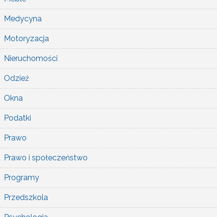
Medycyna
Motoryzacja
Nieruchomości
Odzież
Okna
Podatki
Prawo
Prawo i społeczeństwo
Programy
Przedszkola