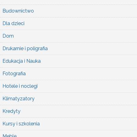
Budownictwo
Dla dzieci
Dom
Drukarnie i poligrafia
Edukacja i Nauka
Fotografia
Hotele i noclegi
Klimatyzatory
Kredyty
Kursy i szkolenia
Meble