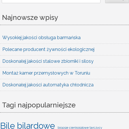
Najnowsze wpisy
Wysokiej jakości obsługa barmańska
Polecane producent żywności ekologicznej
Doskonałej jakości stalowe zbiorniki i silosy
Montaż kamer przemysłowych w Toruniu
Doskonałej jakości automatyka chłodnicza
Tagi najpopularniejsze
Bile bilardowe
biopsje cienkoigłowe tarczycy