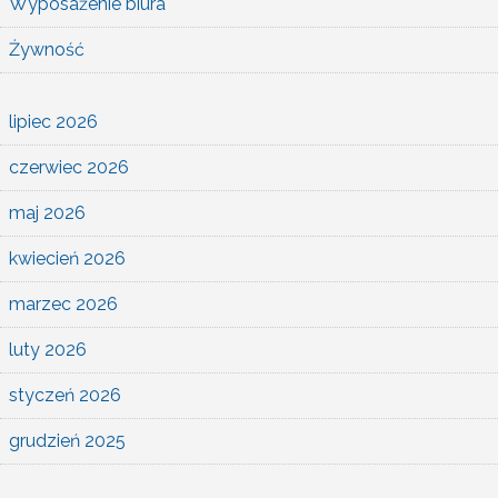
Wyposażenie biura
Żywność
lipiec 2026
czerwiec 2026
maj 2026
kwiecień 2026
marzec 2026
luty 2026
styczeń 2026
grudzień 2025