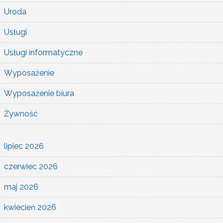
Uroda
Usługi
Usługi informatyczne
Wyposażenie
Wyposażenie biura
Żywność
lipiec 2026
czerwiec 2026
maj 2026
kwiecień 2026