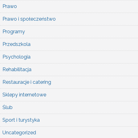
Prawo
Prawo i społeczeństwo
Programy
Przedszkola
Psychologia
Rehabilitacja
Restauracje i catering
Sklepy internetowe
Ślub
Sport i turystyka
Uncategorized