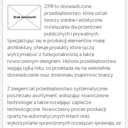
ZPB to doświadczone
przedsiębiorstwo, które od lat
tworzy solidne i estetyczne
rozwiązania dla przestrzeni
publicznych i prywatnych.
Specjalizując się w produkcji elementów małej
architektury, oferuje produkty, które łączą
wytrzymałość z funkcjonalnością a także
nowoczesnym designem. Historia przedsiębiorstwa
sięgają 1984 roku, co przekłada się na wieloletnie
doświadczenie oraz doskonałą znajomość branży.
Z biegiem lat przedsiębiorstwo systematycznie
poszerzało asortyment, wdrażając nowoczesne
technologie a także rozwijając zaplecze
technologiczne. Nowoczesny proces produkcji
oparty na automatycznych liniach oraz
wykorzystanie sprawdzonych rozwiązań sprawiają, że