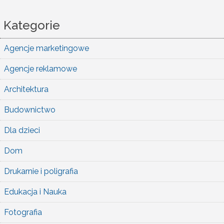
Kategorie
Agencje marketingowe
Agencje reklamowe
Architektura
Budownictwo
Dla dzieci
Dom
Drukarnie i poligrafia
Edukacja i Nauka
Fotografia