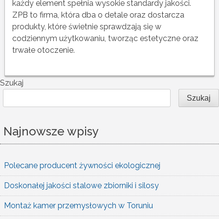
każdy element spełnia wysokie standardy jakości.
ZPB to firma, która dba o detale oraz dostarcza
produkty, które świetnie sprawdzają się w
codziennym użytkowaniu, tworząc estetyczne oraz
trwałe otoczenie.
Szukaj
Szukaj
Najnowsze wpisy
Polecane producent żywności ekologicznej
Doskonałej jakości stalowe zbiorniki i silosy
Montaż kamer przemysłowych w Toruniu