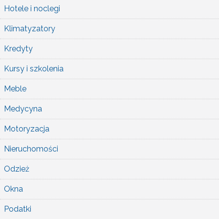
Hotele i noclegi
Klimatyzatory
Kredyty
Kursy i szkolenia
Meble
Medycyna
Motoryzacja
Nieruchomości
Odzież
Okna
Podatki