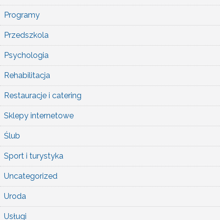
Programy
Przedszkola
Psychologia
Rehabilitacja
Restauracje i catering
Sklepy internetowe
Ślub
Sport i turystyka
Uncategorized
Uroda
Usługi