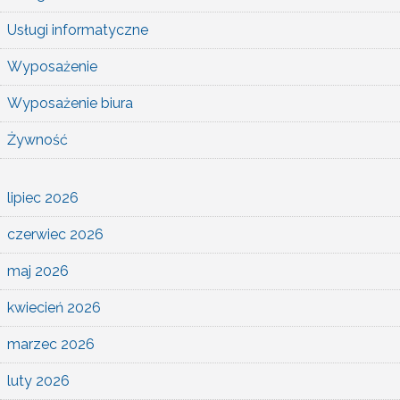
Usługi informatyczne
Wyposażenie
Wyposażenie biura
Żywność
lipiec 2026
czerwiec 2026
maj 2026
kwiecień 2026
marzec 2026
luty 2026