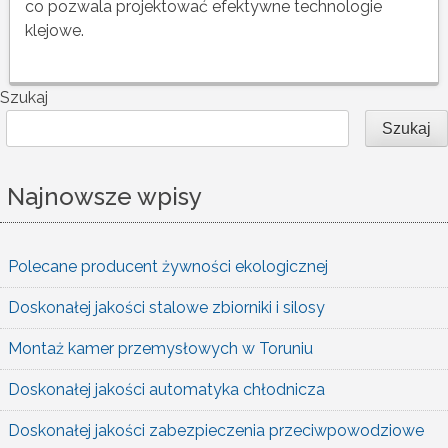
co pozwala projektować efektywne technologie
klejowe.
Szukaj
Szukaj
Najnowsze wpisy
Polecane producent żywności ekologicznej
Doskonałej jakości stalowe zbiorniki i silosy
Montaż kamer przemysłowych w Toruniu
Doskonałej jakości automatyka chłodnicza
Doskonałej jakości zabezpieczenia przeciwpowodziowe