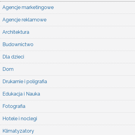
Agencje marketingowe
Agencje reklamowe
Architektura
Budownictwo
Dla dzieci
Dom
Drukarnie i poligrafia
Edukacja i Nauka
Fotografia
Hotele i noclegi
Klimatyzatory