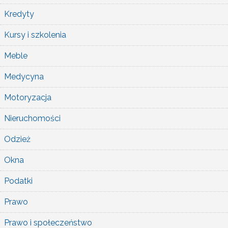
Kredyty
Kursy i szkolenia
Meble
Medycyna
Motoryzacja
Nieruchomości
Odzież
Okna
Podatki
Prawo
Prawo i społeczeństwo